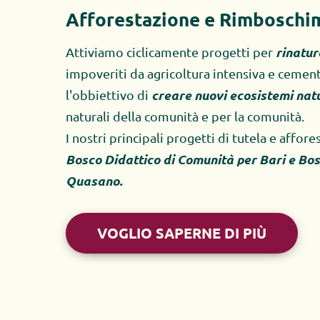
Afforestazione e Rimboschi
rinatur
Attiviamo ciclicamente progetti per 
impoveriti da agricoltura intensiva e cement
creare nuovi ecosistemi natur
l'obbiettivo di 
naturali della comunità e per la comunità.
I nostri principali progetti di tutela e affor
Bosco Didattico di Comunità per Bari e Bos
Quasano.
VOGLIO SAPERNE DI PIÙ