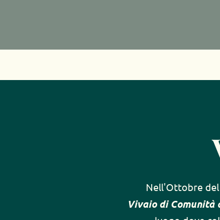
Nell'Ottobre del 
Vivaio di Comunità d