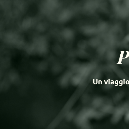
P
Un viaggio